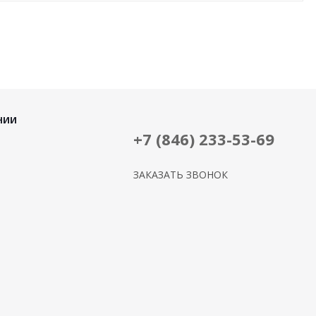
НИИ
+7 (846) 233-53-69
ЗАКАЗАТЬ ЗВОНОК