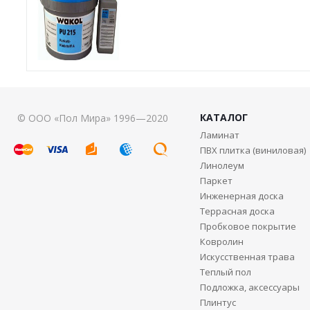
КАТАЛОГ
© ООО «Пол Мира» 1996—2020
Ламинат
ПВХ плитка (виниловая)
Линолеум
Паркет
Инженерная доска
Террасная доска
Пробковое покрытие
Ковролин
Искусственная трава
Теплый пол
Подложка, аксессуары
Плинтус