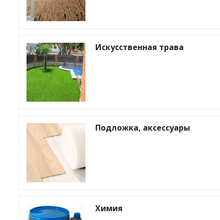
Искусственная трава
Подложка, аксессуары
Химия