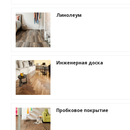
Линолеум
Инженерная доска
Пробковое покрытие