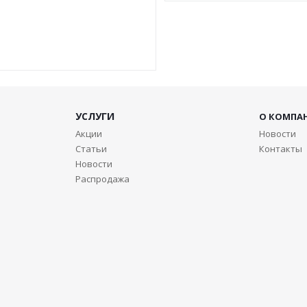
УСЛУГИ
О КОМПА
Акции
Новости
Статьи
Контакты
Новости
Распродажа