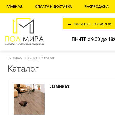
ГЛАВНАЯ
ОПЛАТА И ДОСТАВКА
РАСПРОДАЖА
КАТАЛОГ ТОВАРОВ
ПН-ПТ с 9:00 до 18:
Вы здесь:
Акция
Каталог
Каталог
Ламинат