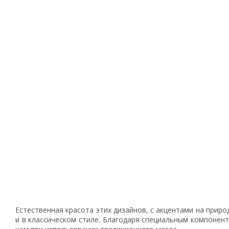
Естественная красота этих дизайнов, с акцентами на приро
и в классическом стиле. Благодаря специальным компонент