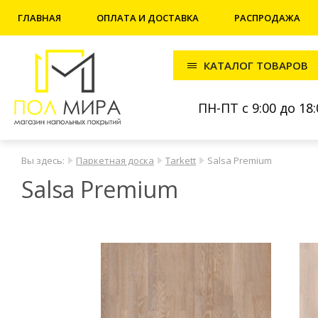
ГЛАВНАЯ
ОПЛАТА И ДОСТАВКА
РАСПРОДАЖА
КАТАЛОГ ТОВАРОВ
ПН-ПТ с 9:00 до 18:
Вы здесь:
Паркетная доска
Tarkett
Salsa Premium
Salsa Premium