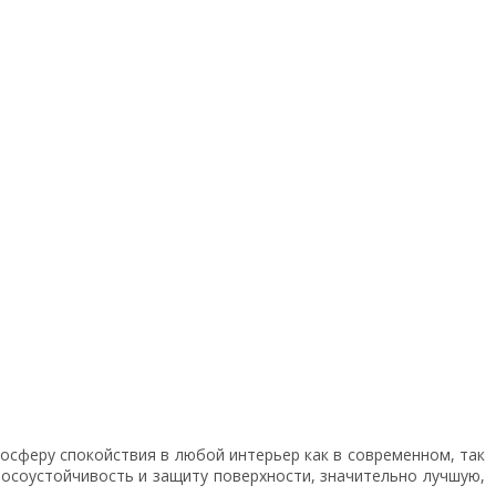
мосферу спокойствия в любой интерьер как в современном, так
носоустойчивость и защиту поверхности, значительно лучшую,