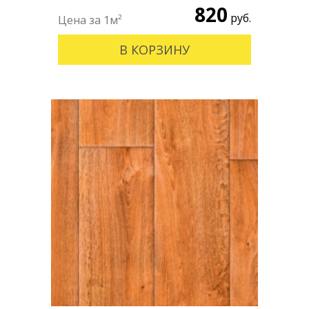
820
руб.
В КОРЗИНУ