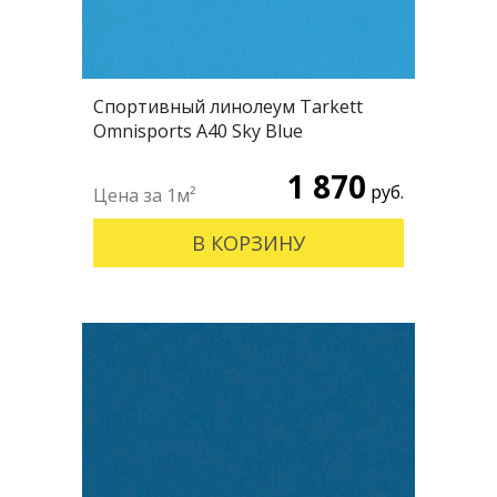
Спортивный линолеум Tarkett
Omnisports А40 Sky Blue
1 870
руб.
В КОРЗИНУ