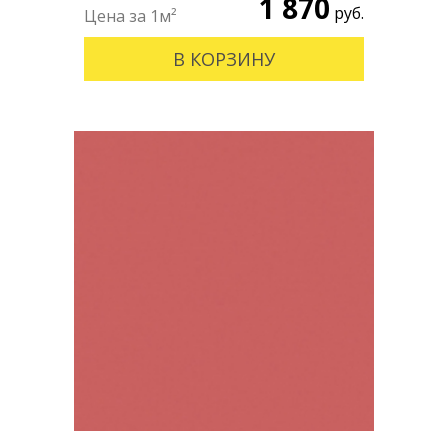
1 870
руб.
В КОРЗИНУ