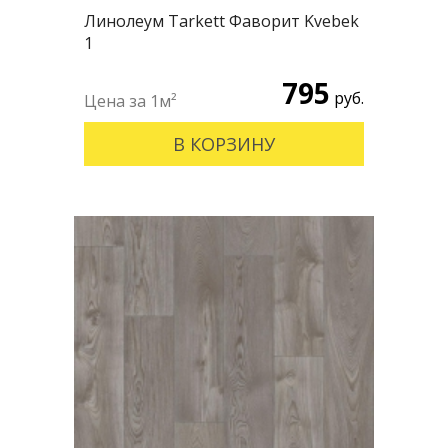
Линолеум Tarkett Фаворит Kvebek
1
795
руб.
В КОРЗИНУ