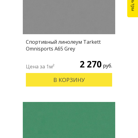
Спортивный линолеум Tarkett
Omnisports А65 Grey
2 270
руб.
В КОРЗИНУ