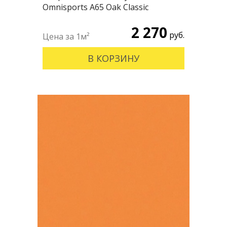
Omnisports А65 Oak Classic
2 270
руб.
В КОРЗИНУ