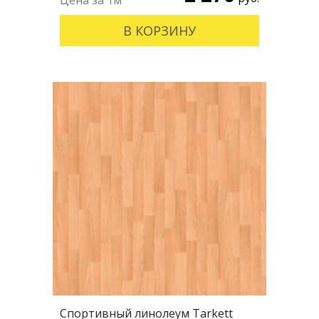
В КОРЗИНУ
Спортивный линолеум Tarkett