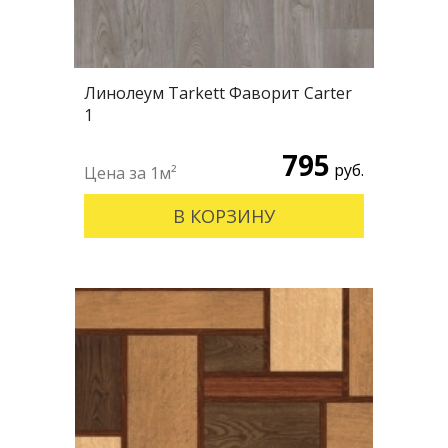
Линолеум Tarkett Фаворит Carter
1
795
руб.
В КОРЗИНУ