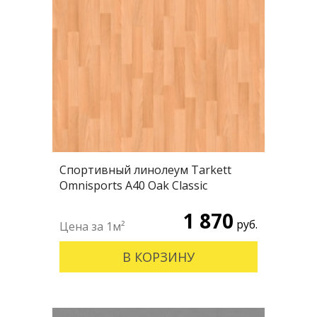
Спортивный линолеум Tarkett
Omnisports А40 Oak Classic
1 870
руб.
В КОРЗИНУ