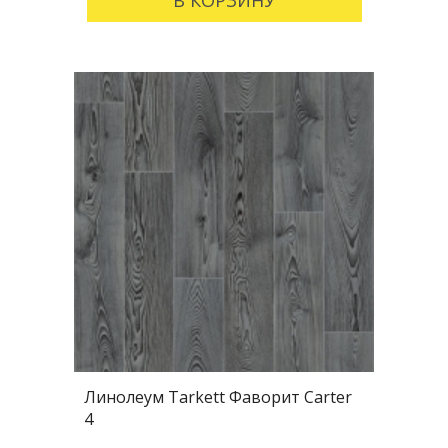
В КОРЗИНУ
Линолеум Tarkett Фаворит Carter
4