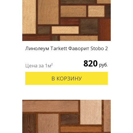
Линолеум Tarkett Фаворит Stobo 2
820
руб.
В КОРЗИНУ