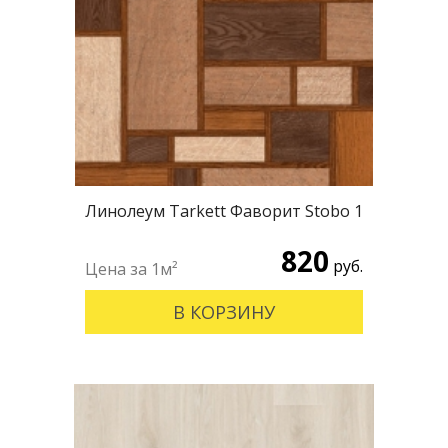
Линолеум Tarkett Фаворит Stobo 1
820
руб.
В КОРЗИНУ