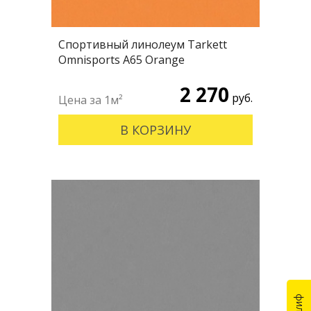
Спортивный линолеум Tarkett
Omnisports А65 Orange
2 270
руб.
В КОРЗИНУ