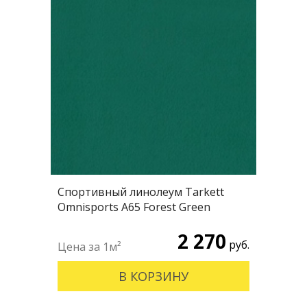
Спортивный линолеум Tarkett
Omnisports А65 Forest Green
2 270
руб.
В КОРЗИНУ