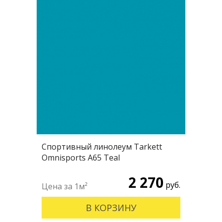
Спортивный линолеум Tarkett
Omnisports А65 Teal
2 270
руб.
В КОРЗИНУ