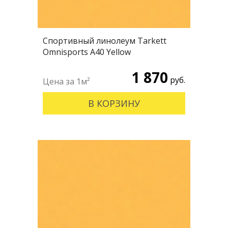
Спортивный линолеум Tarkett
Omnisports А40 Yellow
1 870
руб.
В КОРЗИНУ