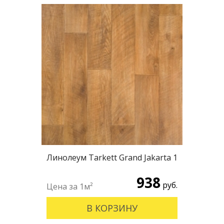
Линолеум Tarkett Grand Jakarta 1
938
руб.
В КОРЗИНУ