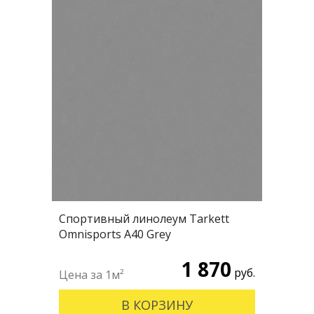
Спортивный линолеум Tarkett
Omnisports А40 Grey
1 870
руб.
В КОРЗИНУ