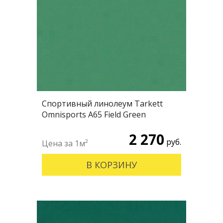
Спортивный линолеум Tarkett
Omnisports А65 Field Green
2 270
руб.
В КОРЗИНУ