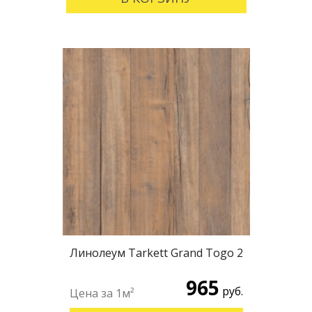
Линолеум Tarkett Grand Togo 2
965
руб.