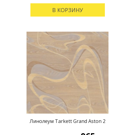
В КОРЗИНУ
Линолеум Tarkett Grand Aston 2