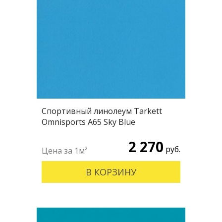
Спортивный линолеум Tarkett
Omnisports А65 Sky Blue
2 270
руб.
В КОРЗИНУ