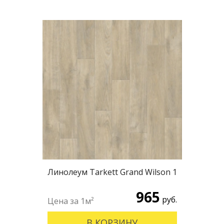
Линолеум Tarkett Grand Wilson 1
965
руб.
В КОРЗИНУ