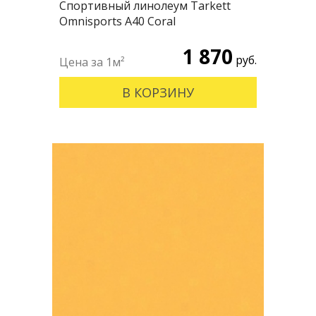
Спортивный линолеум Tarkett
Omnisports А40 Coral
1 870
руб.
В КОРЗИНУ