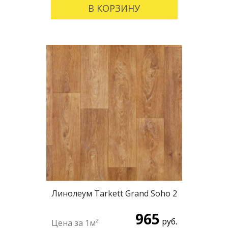
В КОРЗИНУ
Линолеум Tarkett Grand Soho 2
965
руб.