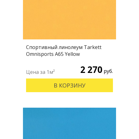
Спортивный линолеум Tarkett
Omnisports А65 Yellow
2 270
руб.
В КОРЗИНУ