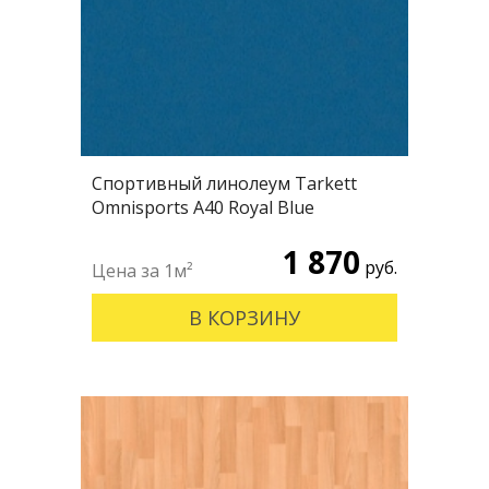
Спортивный линолеум Tarkett
Omnisports А40 Royal Blue
1 870
руб.
В КОРЗИНУ