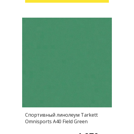
Спортивный линолеум Tarkett
Omnisports А40 Field Green