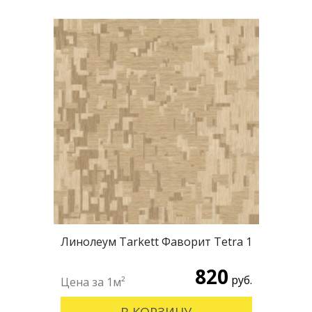
Линолеум Tarkett Фаворит Tetra 1
820
руб.