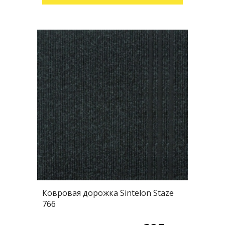
Ковровая дорожка Sintelon Staze
766