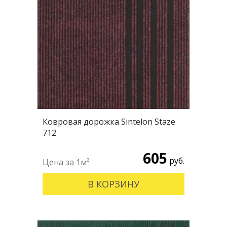
Ковровая дорожка Sintelon Staze
712
605
руб.
В КОРЗИНУ