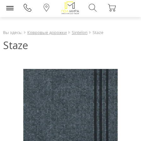
Вы здесь:
Ковровые дорожки
Sintelon
Staze
Staze