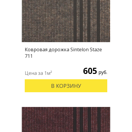
Ковровая дорожка Sintelon Staze
711
605
руб.
В КОРЗИНУ