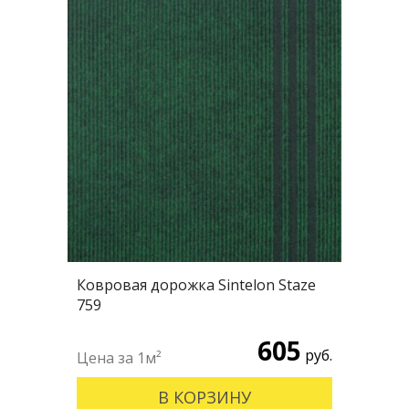
Ковровая дорожка Sintelon Staze
759
605
руб.
В КОРЗИНУ