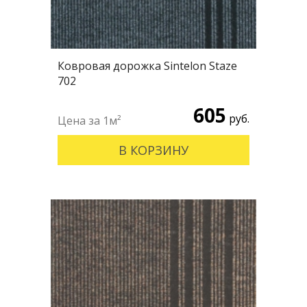
Ковровая дорожка Sintelon Staze
702
605
руб.
В КОРЗИНУ