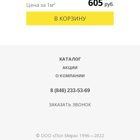
605
руб.
В КОРЗИНУ
КАТАЛОГ
АКЦИИ
О КОМПАНИИ
8 (846) 233-53-69
ЗАКАЗАТЬ ЗВОНОК
© ООО «Пол Мира» 1996—2022