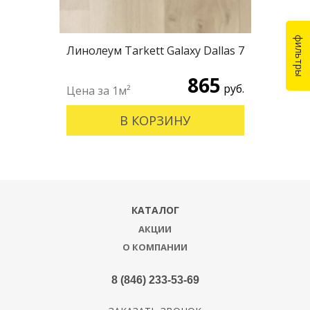
Линолеум Tarkett Galaxy Dallas 7
865
руб.
В КОРЗИНУ
КАТАЛОГ
АКЦИИ
О КОМПАНИИ
8 (846) 233-53-69