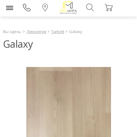
Вы здесь:
Линолеум
Tarkett
Galaxy
Galaxy