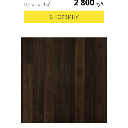
2 800
руб.
В КОРЗИНУ