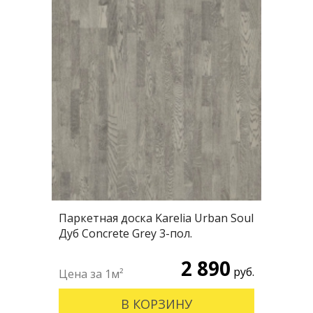
Паркетная доска Karelia Urban Soul
Дуб Concrete Grey 3-пол.
2 890
руб.
В КОРЗИНУ