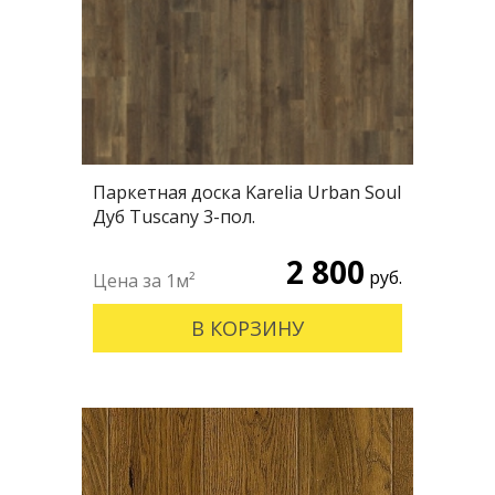
Паркетная доска Karelia Urban Soul
Дуб Tuscany 3-пол.
2 800
руб.
В КОРЗИНУ