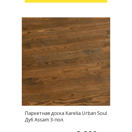
Паркетная доска Karelia Urban Soul
Дуб Assam 3-пол.