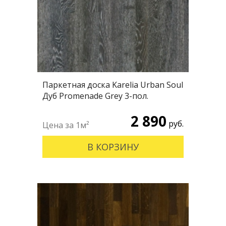
Паркетная доска Karelia Urban Soul
Дуб Promenade Grey 3-пол.
2 890
руб.
В КОРЗИНУ