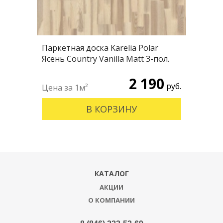
Паркетная доска Karelia Polar
Ясень Country Vanilla Matt 3-пол.
2 190
руб.
В КОРЗИНУ
КАТАЛОГ
АКЦИИ
О КОМПАНИИ