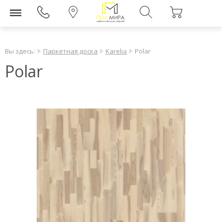
Вы здесь:
Паркетная доска
Karelia
Polar
Polar