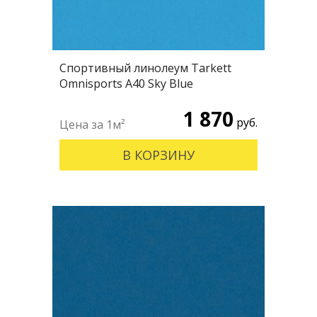
Спортивный линолеум Tarkett
Omnisports А40 Sky Blue
1 870
руб.
В КОРЗИНУ