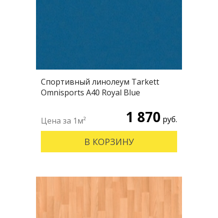
Спортивный линолеум Tarkett
Omnisports А40 Royal Blue
1 870
руб.
В КОРЗИНУ