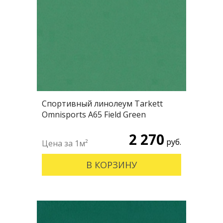
Спортивный линолеум Tarkett
Omnisports А65 Field Green
2 270
руб.
В КОРЗИНУ