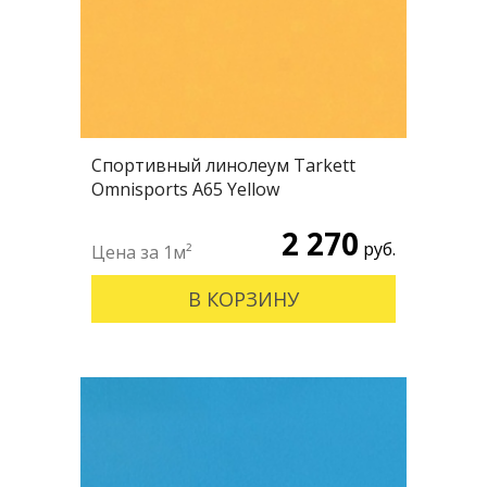
Спортивный линолеум Tarkett
Omnisports А65 Yellow
2 270
руб.
В КОРЗИНУ