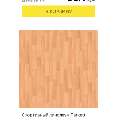
В КОРЗИНУ
Спортивный линолеум Tarkett