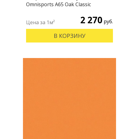
Omnisports А65 Oak Classic
2 270
руб.
В КОРЗИНУ