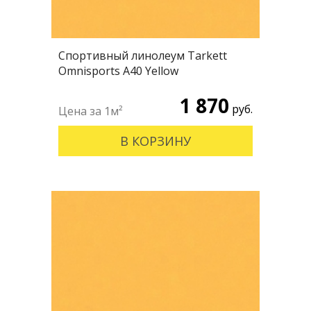
Спортивный линолеум Tarkett
Omnisports А40 Yellow
1 870
руб.
В КОРЗИНУ