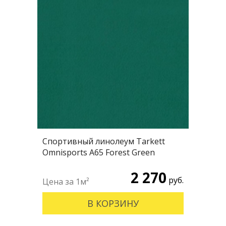
Спортивный линолеум Tarkett
Omnisports А65 Forest Green
2 270
руб.
В КОРЗИНУ