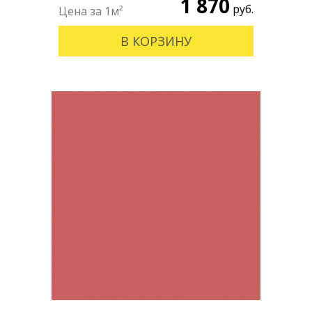
1 870
руб.
В КОРЗИНУ