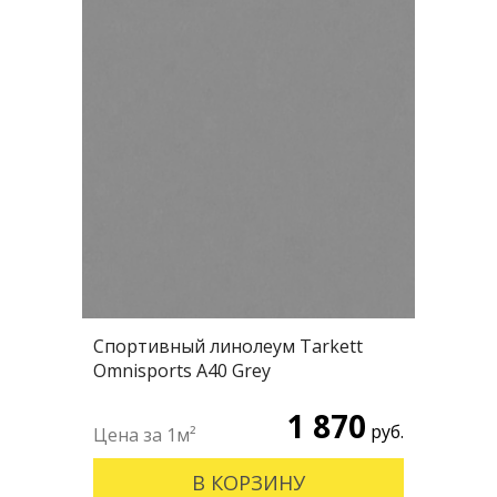
Спортивный линолеум Tarkett
Omnisports А40 Grey
1 870
руб.
В КОРЗИНУ