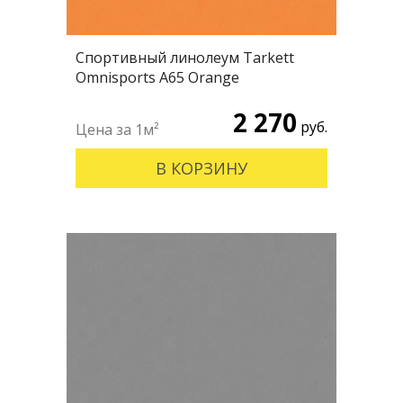
Спортивный линолеум Tarkett
Omnisports А65 Orange
2 270
руб.
В КОРЗИНУ