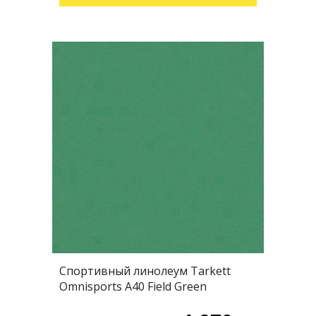
Спортивный линолеум Tarkett
Omnisports А40 Field Green