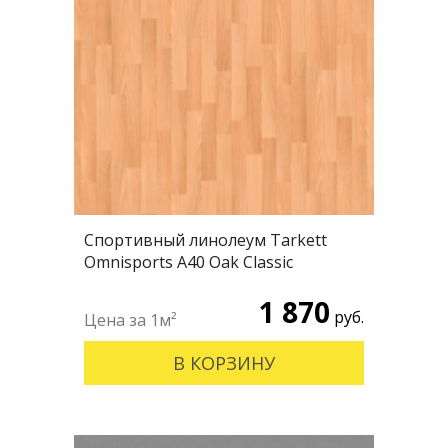
Спортивный линолеум Tarkett
Omnisports А40 Oak Classic
1 870
руб.
В КОРЗИНУ