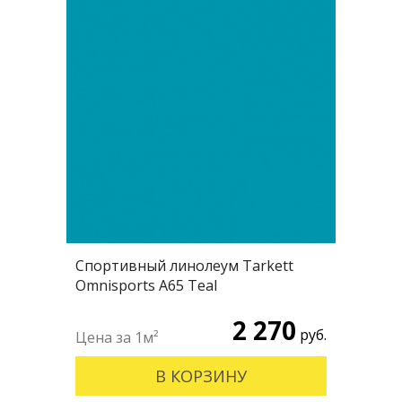
Спортивный линолеум Tarkett
Omnisports А65 Teal
2 270
руб.
В КОРЗИНУ