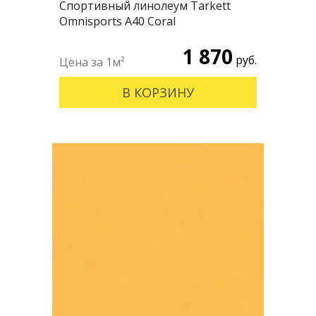
Спортивный линолеум Tarkett
Omnisports А40 Coral
1 870
руб.
В КОРЗИНУ