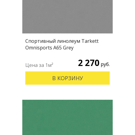
Спортивный линолеум Tarkett
Omnisports А65 Grey
2 270
руб.
В КОРЗИНУ