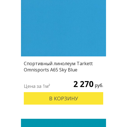
Спортивный линолеум Tarkett
Omnisports А65 Sky Blue
2 270
руб.
В КОРЗИНУ