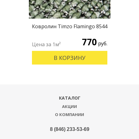
Ковролин Timzo Flamingo 8544
770
руб.
В КОРЗИНУ
КАТАЛОГ
АКЦИИ
О КОМПАНИИ
8 (846) 233-53-69