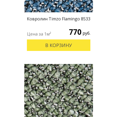
Ковролин Timzo Flamingo 8533
770
руб.
В КОРЗИНУ