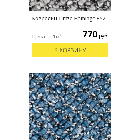
Ковролин Timzo Flamingo 8521
770
руб.
В КОРЗИНУ