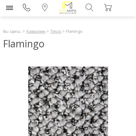
Вы здесь:
Ковролин
Timzo
Flamingo
Flamingo