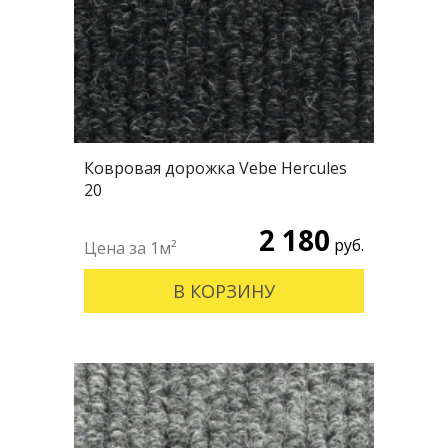
Ковровая дорожка Vebe Hercules
20
2 180
руб.
В КОРЗИНУ