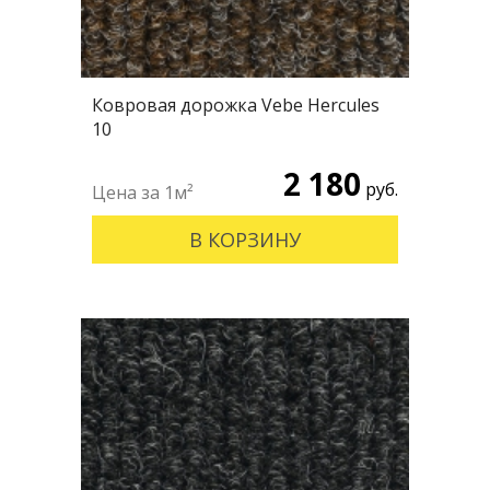
Ковровая дорожка Vebe Hercules
10
2 180
руб.
В КОРЗИНУ