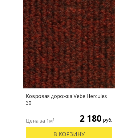
Ковровая дорожка Vebe Hercules
30
2 180
руб.
В КОРЗИНУ