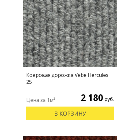
Ковровая дорожка Vebe Hercules
25
2 180
руб.
В КОРЗИНУ