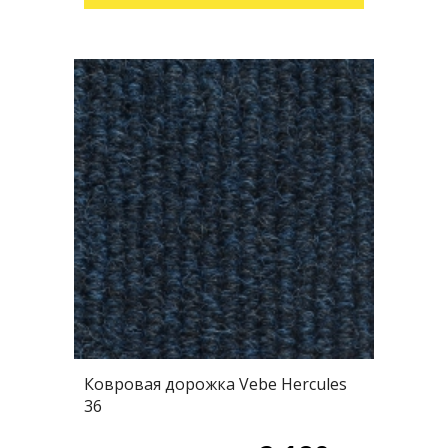
Ковровая дорожка Vebe Hercules
36