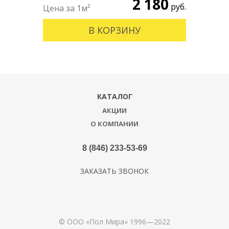
2 180
руб.
В КОРЗИНУ
КАТАЛОГ
АКЦИИ
О КОМПАНИИ
8 (846) 233-53-69
ЗАКАЗАТЬ ЗВОНОК
© ООО «Пол Мира» 1996—2022