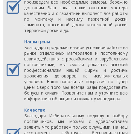
произведем все необходимые замеры, бережно
доставим Ваш заказ, наши опытные мастера
качественно и с гарантией выполнят все работы
по монтажу и настилу паркетной доски,
ламината, массивной доски, инженерной доски,
террасной доски и др.
Наши цены
Благодаря продолжительной успешной работе на
рынке отделочных материалов и постоянному
взаимодействию с российскими и зарубежными
поставщиками, мы смогли доказать высокий
профессионализм нашей фирмы и достичь
заключения договоров на исключительных
условиях. Наши напольные покрытия по супер
цене! Сверх того мы всегда рады предоставить
бонусы и скидки. Позвоните нам и уточните всю
информацию об акциях и скидках у менеджера.
Качество
Благодаря Избирательному подходу к выбору
поставщиков, мы можем с удовольствием
заявить что работаем только с лучшими. На наш
ассортимент действует бесприцидентная