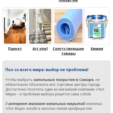
покрытие
Паркет
Art vinyl
Сопутствующие
Химия
товары
Пол со всего мира: выбор не проблема!
Чтобы выбрать
напольные покрытия в Самаре
, не
обязательно объезжать все торговые центры города.
Достаточно посетить один из магазинов компании «Пол
Мира» - и проблема выбора решится сама собой.
В
интернет магазине напольных покрытий
компании
«Пол Мира» всегда в наличии такая продукция как: