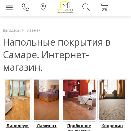
Вы здесь:
Главная
Напольные покрытия в
Самаре. Интернет-
магазин.
Линолеум
Ламинат
Пробковое
Ковролин