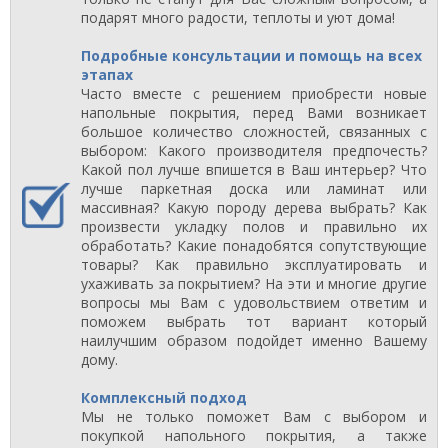
подарят много радости, теплоты и уют дома!
Подробные консультации и помощь на всех
этапах
Часто вместе с решением приобрести новые
напольные покрытия, перед Вами возникает
большое количество сложностей, связанных с
выбором: Какого производителя предпочесть?
Какой пол лучше впишется в Ваш интерьер? Что
лучше паркетная доска или ламинат или
массивная? Какую породу дерева выбрать? Как
произвести укладку полов и правильно их
обработать? Какие понадобятся сопутствующие
товары? Как правильно эксплуатировать и
ухаживать за покрытием? На эти и многие другие
вопросы мы Вам с удовольствием ответим и
поможем выбрать тот вариант который
наилучшим образом подойдет именно Вашему
дому.
Комплексный подход
Мы не только поможет Вам с выбором и
покупкой напольного покрытия, а также