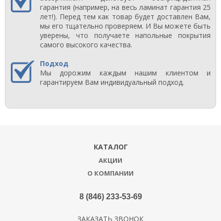
гарантия (например, на весь ламинат гарантия 25
лет!). Перед тем как товар будет доставлен Вам,
мы его тщательно проверяем. И Вы можете быть
уверены, что получаете напольные покрытия
самого высокого качества.
Подход
Мы дорожим каждым нашим клиентом и
гарантируем Вам индивидуальный подход.
КАТАЛОГ
АКЦИИ
О КОМПАНИИ
8 (846) 233-53-69
ЗАКАЗАТЬ ЗВОНОК