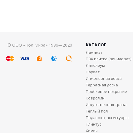
КАТАЛОГ
© ООО «Пол Мира» 1996—2020
Ламинат
ПВХ плитка (виниловая)
Линолеум
Паркет
Инженерная доска
Террасная доска
Пробковое покрытие
Ковролин
Искусственная трава
Теплый пол
Подложка, аксессуары
Плинтус
Химия