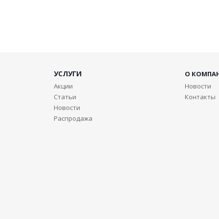
УСЛУГИ
О КОМПА
Акции
Новости
Статьи
Контакты
Новости
Распродажа