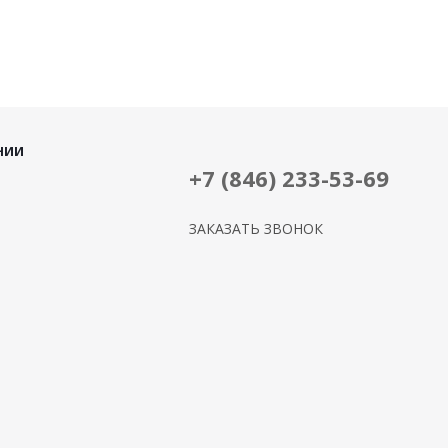
НИИ
+7 (846) 233-53-69
ЗАКАЗАТЬ ЗВОНОК