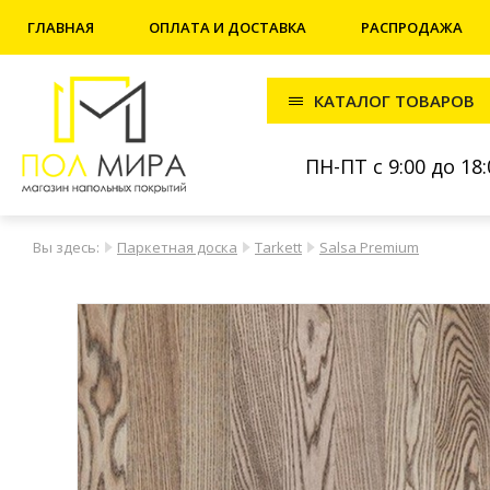
ГЛАВНАЯ
ОПЛАТА И ДОСТАВКА
РАСПРОДАЖА
КАТАЛОГ ТОВАРОВ
ПН-ПТ с 9:00 до 18:
Вы здесь:
Паркетная доска
Tarkett
Salsa Premium