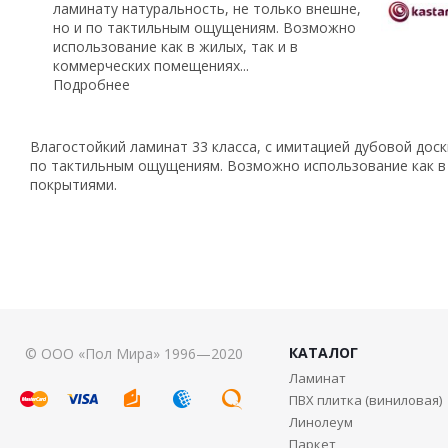
ламинату натуральность, не только внешне,
но и по тактильным ощущениям. Возможно
использование как в жилых, так и в
коммерческих помещениях...
Подробнее
Влагостойкий ламинат 33 класса, с имитацией дубовой доски
по тактильным ощущениям. Возможно использование как в 
покрытиями.
КАТАЛОГ
© ООО «Пол Мира» 1996—2020
Ламинат
ПВХ плитка (виниловая)
Линолеум
Паркет