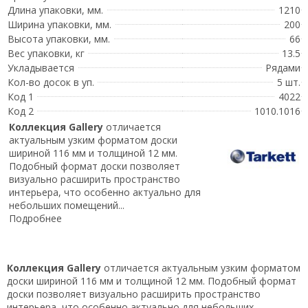
Длина упаковки, мм.
1210
Ширина упаковки, мм.
200
Высота упаковки, мм.
66
Вес упаковки, кг
13.5
Укладывается
Рядами
Кол-во досок в уп.
5 шт.
Код 1
4022
Код 2
1010.1016
Коллекция Gallery
отличается
актуальным узким форматом доски
шириной 116 мм и толщиной 12 мм.
Подобный формат доски позволяет
визуально расширить пространство
интерьера, что особенно актуально для
небольших помещений...
Подробнее
Коллекция Gallery
отличается актуальным узким форматом
доски шириной 116 мм и толщиной 12 мм. Подобный формат
доски позволяет визуально расширить пространство
интерьера, что особенно актуально для небольших