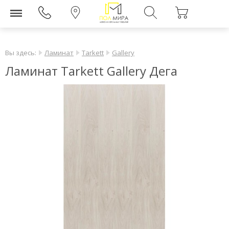
Вы здесь:
Ламинат
Tarkett
Gallery
Ламинат Tarkett Gallery Дега