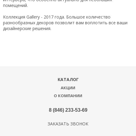
помещений.
Коллекция Gallery - 2017 года. Большое количество
разнообразных декоров позволит вам воплотить все ваши
дизайнерские решения.
КАТАЛОГ
АКЦИИ
О КОМПАНИИ
8 (846) 233-53-69
ЗАКАЗАТЬ ЗВОНОК