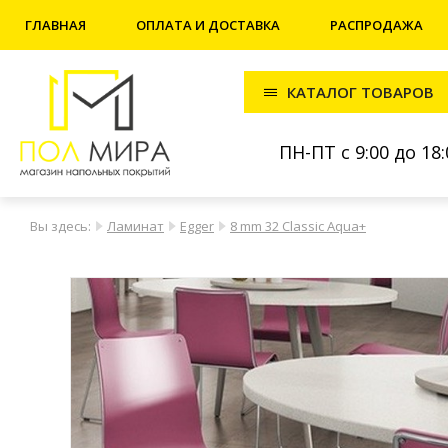
ГЛАВНАЯ
ОПЛАТА И ДОСТАВКА
РАСПРОДАЖА
КАТАЛОГ ТОВАРОВ
ПН-ПТ с 9:00 до 18:
Вы здесь:
Ламинат
Egger
8 mm 32 Classic Aqua+