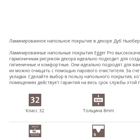
Ламинированное напольное покрытие в декоре Дуб Ньюбери
Ламинированные напольные покрытия Egger Pro высококачес
гармоничным рисунком декора идеально подходит для созд
гигиеничные и комфортные. Они идеально подходят для ван
их можно очищать с помощью парового очистителя. За сче
укладки. Сделайте выбор в пользу напольного покрытия, к
помещениях действует гарантия на весь срок службы этой 
Класс 32
Толщина 8mm