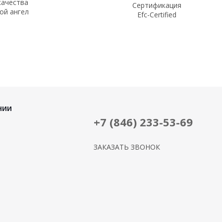
качества
Сертификация
ой ангел
Efc-Certified
НИИ
+7 (846) 233-53-69
ЗАКАЗАТЬ ЗВОНОК