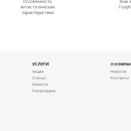
Оссобенность
Знак 
Антистатические
Голуб
характеристики
УСЛУГИ
О КОМПА
Акции
Новости
Статьи
Контакты
Новости
Распродажа