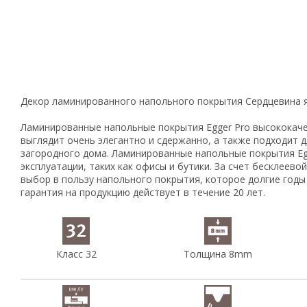
Декор ламинированного напольного покрытия Сердцевина яс
Ламинированные напольные покрытия Egger Pro высококаче
выглядит очень элегантно и сдержанно, а также подходит
загородного дома. Ламинированные напольные покрытия Eg
эксплуатации, таких как офисы и бутики. За счет бесклеев
выбор в пользу напольного покрытия, которое долгие годы
гарантия на продукцию действует в течение 20 лет.
Класс 32
Толщина 8mm