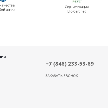
 качества
Сертификация
бой ангел
Efc-Certified
НИИ
+7 (846) 233-53-69
ЗАКАЗАТЬ ЗВОНОК