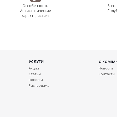
Оссобенность
Знак
Антистатические
Голу
характеристики
УСЛУГИ
О КОМПА
Акции
Новости
Статьи
Контакты
Новости
Распродажа