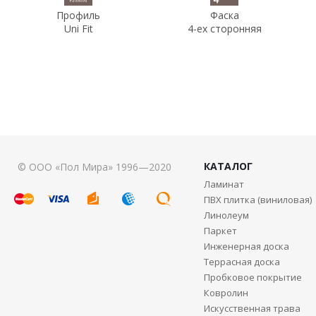
Профиль
Фаска
Uni Fit
4-ех сторонняя
КАТАЛОГ
© ООО «Пол Мира» 1996—2020
Ламинат
ПВХ плитка (виниловая)
Линолеум
Паркет
Инженерная доска
Террасная доска
Пробковое покрытие
Ковролин
Искусственная трава