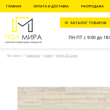
ГЛАВНАЯ
ОПЛАТА И ДОСТАВКА
РАСПРОДАЖА
КАТАЛОГ ТОВАРОВ
ПН-ПТ с 9:00 до 18:
Вы здесь:
Ламинат
Egger
8 mm 32 Large