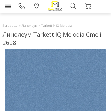
Вы здесь:
Линолеум
Tarkett
IQ Melodia
Линолеум Tarkett IQ Melodia Cmeli
2628