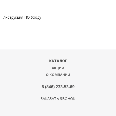
Инструкция ПО Уходу
КАТАЛОГ
АКЦИИ
О КОМПАНИИ
8 (846) 233-53-69
ЗАКАЗАТЬ ЗВОНОК