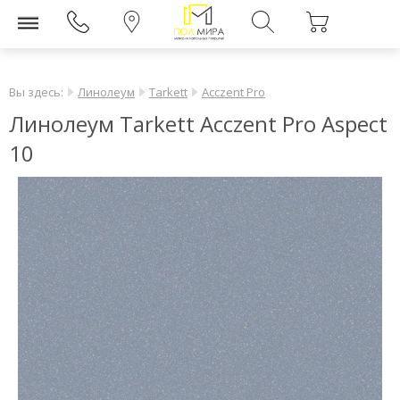
Вы здесь:
Линолеум
Tarkett
Acczent Pro
Линолеум Tarkett Acczent Pro Aspect
10