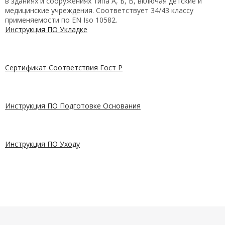
в зданиях и сооружениях типа А, Б, В, включая детские и
медицинские учреждения. Соответствует 34/43 классу
применяемости по EN Iso 10582.
Инструкция ПО Укладке
Сертификат Соответствия Гост Р
Инструкция ПО Подготовке Основания
Инструкция ПО Уходу