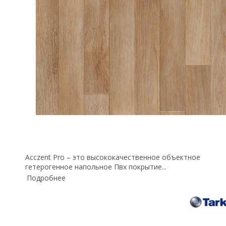
Acczent Pro – это высококачественное объектное
гетерогенное напольное Пвх покрытие...
Подробнее