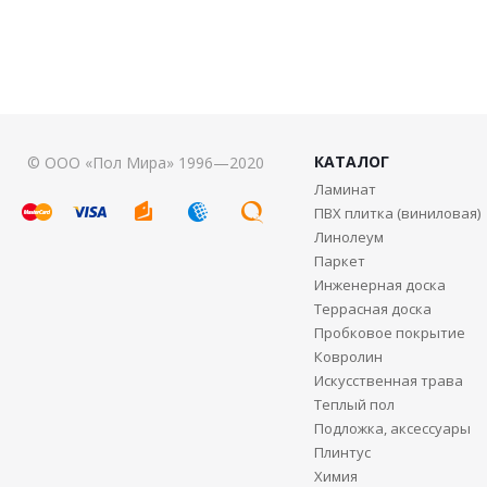
КАТАЛОГ
© ООО «Пол Мира» 1996—2020
Ламинат
ПВХ плитка (виниловая)
Линолеум
Паркет
Инженерная доска
Террасная доска
Пробковое покрытие
Ковролин
Искусственная трава
Теплый пол
Подложка, аксессуары
Плинтус
Химия