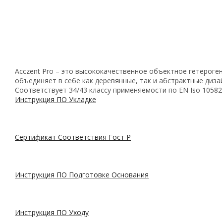
Acczent Pro – это высококачественное объектное гетерог
объединяет в себе как деревянные, так и абстрактные диза
Соответствует 34/43 классу применяемости по EN Iso 10582
Инструкция ПО Укладке
Сертификат Соответствия Гост Р
Инструкция ПО Подготовке Основания
Инструкция ПО Уходу