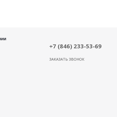
НИИ
+7 (846) 233-53-69
ЗАКАЗАТЬ ЗВОНОК