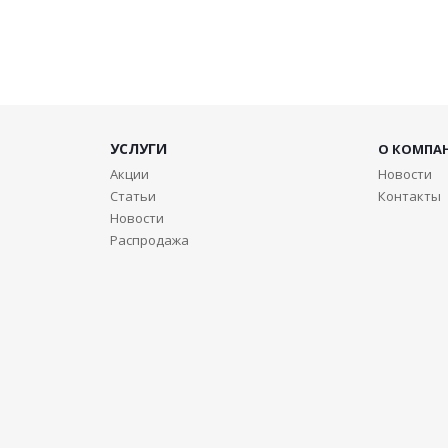
УСЛУГИ
О КОМПА
Акции
Новости
Статьи
Контакты
Новости
Распродажа