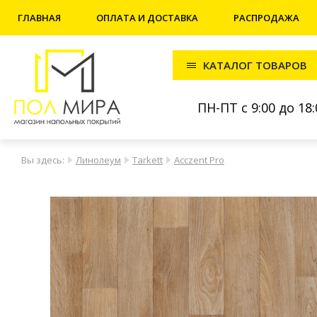
ГЛАВНАЯ
ОПЛАТА И ДОСТАВКА
РАСПРОДАЖА
КАТАЛОГ ТОВАРОВ
ПН-ПТ с 9:00 до 18:
Вы здесь:
Линолеум
Tarkett
Acczent Pro