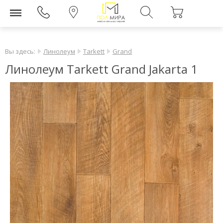
Вы здесь:
Линолеум
Tarkett
Grand
Линолеум Tarkett Grand Jakarta 1