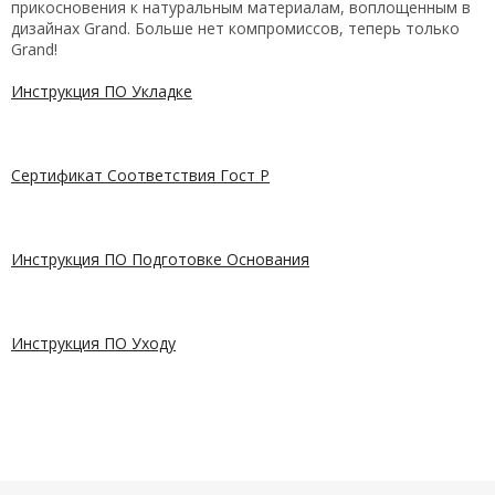
прикосновения к натуральным материалам, воплощенным в
дизайнах Grand. Больше нет компромиссов, теперь только
Grand!
Инструкция ПО Укладке
Сертификат Соответствия Гост Р
Инструкция ПО Подготовке Основания
Инструкция ПО Уходу