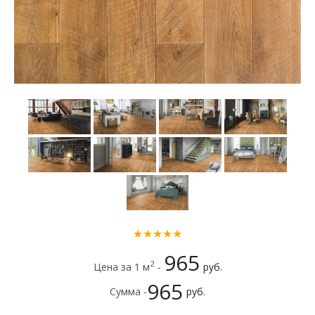
★★★★★
965
2
Цена за 1 м
-
руб.
965
Сумма -
руб.