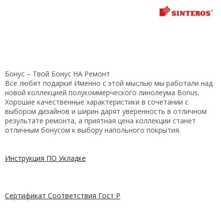
Бонус – Твой Бонус НА Ремонт
Все любят подарки! Именно с этой мыслью мы работали над
новой коллекцией полукоммерческого линолеума Bonus.
Хорошие качественные характеристики в сочетании с
выбором дизайнов и ширин дарят уверенность в отличном
результате ремонта, а приятная цена коллекции станет
отличным бонусом к выбору напольного покрытия.
Инструкция ПО Укладке
Сертификат Соответствия Гост Р