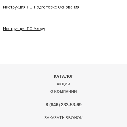
Инструкция ПО Подготовке Основания
Инструкция ПО Уходу
КАТАЛОГ
АКЦИИ
О КОМПАНИИ
8 (846) 233-53-69
ЗАКАЗАТЬ ЗВОНОК