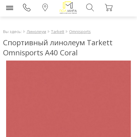
Вы здесь:
Линолеум
Tarkett
Omnisports
Спортивный линолеум Tarkett
Omnisports А40 Coral