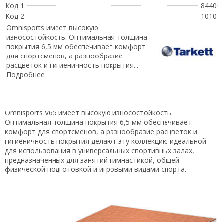
Код 1
8440
Код 2
1010
Omnisports имеет высокую
износостойкость. Оптимальная толщина
покрытия 6,5 мм обеспечивает комфорт
для спортсменов, а разнообразие
расцветок и гигиеничность покрытия...
Подробнее
Omnisports V65 имеет высокую износостойкость.
Оптимальная толщина покрытия 6,5 мм обеспечивает
комфорт для спортсменов, а разнообразие расцветок и
гигиеничность покрытия делают эту коллекцию идеальной
для использования в универсальных спортивных залах,
предназначенных для занятий гимнастикой, общей
физической подготовкой и игровыми видами спорта.