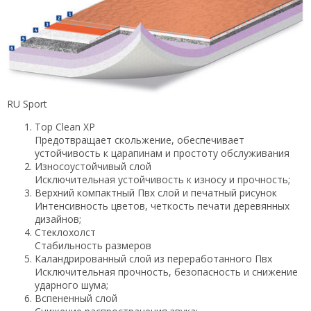
RU Sport
Top Clean XP
Предотвращает скольжение, обеспечивает
устойчивость к царапинам и простоту обслуживания
Износоустойчивый слой
Исключительная устойчивость к износу и прочность;
Верхний компактный Пвх слой и печатный рисунок
Интенсивность цветов, четкость печати деревянных
дизайнов;
Стеклохолст
Стабильность размеров
Каландрированный слой из переработанного Пвх
Исключительная прочность, безопасность и снижение
ударного шума;
Вспененный слой