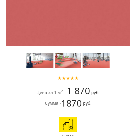
★★★★★
1 870
2
Цена за 1 м
-
руб.
1870
Сумма -
руб.