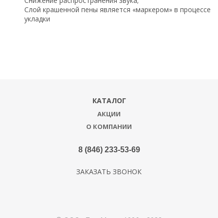
Снижение распространения звука;
Слой крашенной пены является «маркером» в процессе
укладки
КАТАЛОГ
АКЦИИ
О КОМПАНИИ
8 (846) 233-53-69
ЗАКАЗАТЬ ЗВОНОК