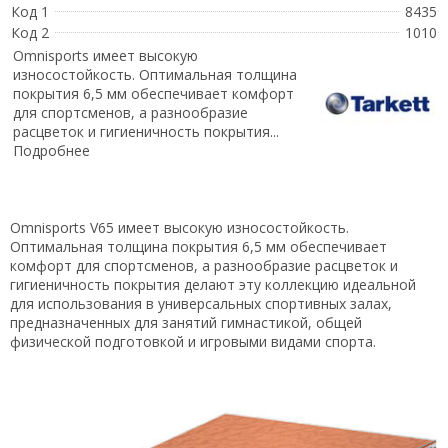
Код 1
8435
Код 2
1010
Omnisports имеет высокую
износостойкость. Оптимальная толщина
покрытия 6,5 мм обеспечивает комфорт
для спортсменов, а разнообразие
расцветок и гигиеничность покрытия...
Подробнее
Omnisports V65 имеет высокую износостойкость.
Оптимальная толщина покрытия 6,5 мм обеспечивает
комфорт для спортсменов, а разнообразие расцветок и
гигиеничность покрытия делают эту коллекцию идеальной
для использования в универсальных спортивных залах,
предназначенных для занятий гимнастикой, общей
физической подготовкой и игровыми видами спорта.