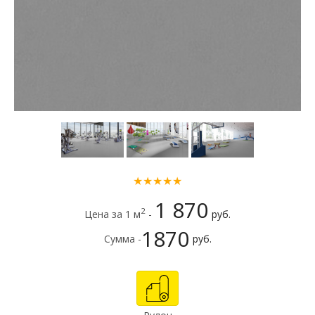
★★★★★
1 870
2
Цена за 1 м
-
руб.
1870
Сумма -
руб.