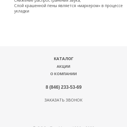
Снижение распространения звука;
Слой крашенной пены является «маркером» в процессе
укладки
КАТАЛОГ
АКЦИИ
О КОМПАНИИ
8 (846) 233-53-69
ЗАКАЗАТЬ ЗВОНОК