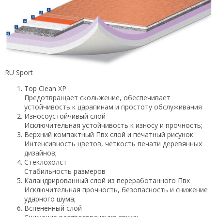
RU Sport
Top Clean XP
Предотвращает скольжение, обеспечивает
устойчивость к царапинам и простоту обслуживания
Износоустойчивый слой
Исключительная устойчивость к износу и прочность;
Верхний компактный Пвх слой и печатный рисунок
Интенсивность цветов, четкость печати деревянных
дизайнов;
Стеклохолст
Стабильность размеров
Каландрированный слой из переработанного Пвх
Исключительная прочность, безопасность и снижение
ударного шума;
Вспененный слой