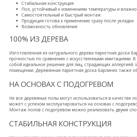
Стабильная конструкция
Пол, устойчивый к изменениям температуры и влажно
Самостоятельный и быстрый монтаж
Продукция готова к применению сразу после укладки
Возможность обновления
100% ИЗ ДЕРЕВА
Изготовленная из натурального дерева паркетная доска Б
прочностью по сравнению с искусственными имитациями. В 
собой идеальное решение для лиц, страдающих аллергией.
помещении. Деревянная паркетная доска Барлинек также о
НА ОСНОВАХ С ПОДОГРЕВОМ
Не все деревяные полы могут использоваться в качестве п
может с успехом эксплуатироваться на основах с подогрево
Монтаж полов с подогревом можно реализовать двумя спос
СТАБИЛЬНАЯ КОНСТРУКЦИЯ