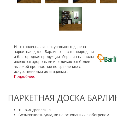
Изготовленная из натурального дерева
паркетная доска Барлинек — это природная
и благородная продукция. Деревянные полы
являются здоровыми и отличаются более
высокой прочностью по сравнению с
искусственными имитациями...
Подробнее...
ПАРКЕТНАЯ ДОСКА БАРЛИ
100%-я древесина
Возможность укладки на основаниях с обогревом