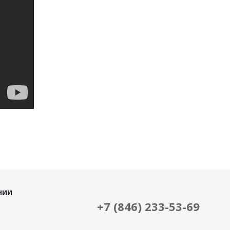
НИИ
+7 (846) 233-53-69