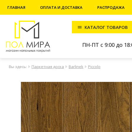
ГЛАВНАЯ
ОПЛАТА И ДОСТАВКА
РАСПРОДАЖА
КАТАЛОГ ТОВАРОВ
ПН-ПТ с 9:00 до 18:
Вы здесь:
Паркетная доска
Barlinek
Piccolo