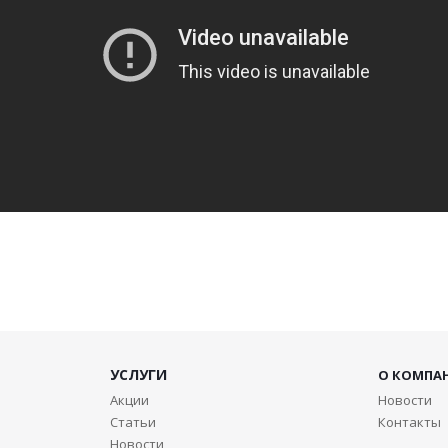
УСЛУГИ
О КОМПА
Акции
Новости
Статьи
Контакты
Новости