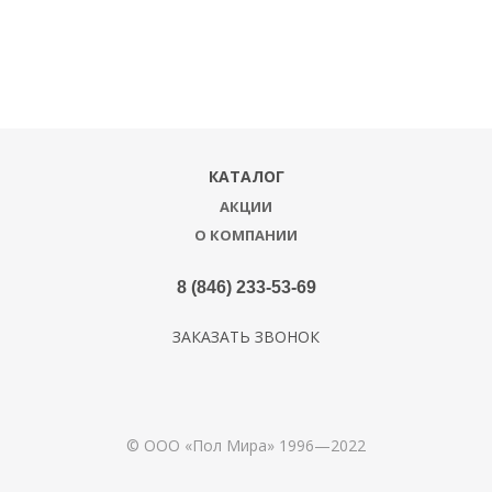
КАТАЛОГ
АКЦИИ
О КОМПАНИИ
8 (846) 233-53-69
ЗАКАЗАТЬ ЗВОНОК
© ООО «Пол Мира» 1996—2022