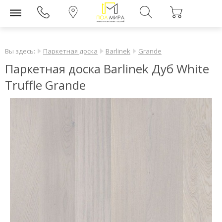
Вы здесь:
Паркетная доска
Barlinek
Grande
Паркетная доска Barlinek Дуб White
Truffle Grande