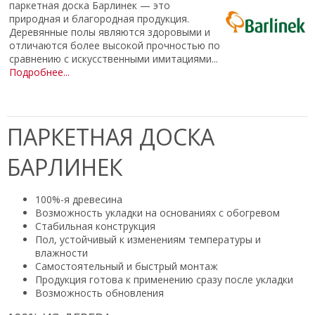
паркетная доска Барлинек — это
природная и благородная продукция.
Деревянные полы являются здоровыми и
отличаются более высокой прочностью по
сравнению с искусственными имитациями...
Подробнее...
ПАРКЕТНАЯ ДОСКА
БАРЛИНЕК
100%-я древесина
Возможность укладки на основаниях с обогревом
Стабильная конструкция
Пол, устойчивый к изменениям температуры и
влажности
Самостоятельный и быстрый монтаж
Продукция готова к применению сразу после укладки
Возможность обновления