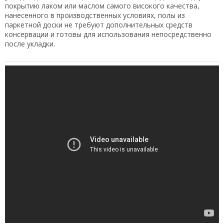
покрытию лаком или маслом самого високого качества,
нанесенного в производственных условиях, полы из
паркетной доски не требуют дополнительных средств
консервации и готовы для использования непосредственно
после укладки.