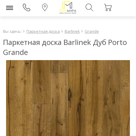
Вы здесь:
Паркетная доска
Barlinek
Grande
Паркетная доска Barlinek Дуб Porto
Grande