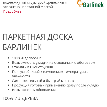
подчеркнутой структурой древесины и
элегантно нарезанной фаской...
Подробнее
ПАРКЕТНАЯ ДОСКА
БАРЛИНЕК
100%-я древесина
Возможность укладки на основаниях с обогревом
Стабильная конструкция
Пол, устойчивый к изменениям температуры и
влажности
Самостоятельный и быстрый монтаж
Продукция готова к применению сразу после укладки
Возможность обновления
100% ИЗ ДЕРЕВА