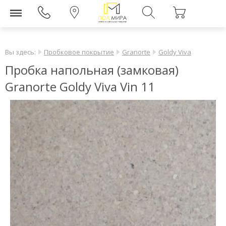
Вы здесь:
Пробковое покрытие
Granorte
Goldy Viva
Пробка напольная (замковая)
Granorte Goldy Viva Vin 11