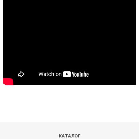
КАТАЛОГ