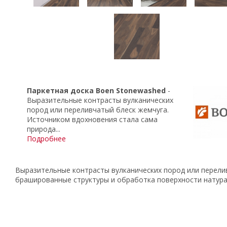
Паркетная доска
Boen Stonewashed
-
Выразительные контрасты вулканических
пород или переливчатый блеск жемчуга.
Источником вдохновения стала сама
природа...
Подробнее
Выразительные контрасты вулканических пород или перели
брашированные структуры и обработка поверхности натура