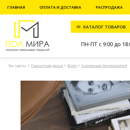
ГЛАВНАЯ
ОПЛАТА И ДОСТАВКА
РАСПРОДАЖА
КАТАЛОГ ТОВАРОВ
ПН-ПТ с 9:00 до 18:
Вы здесь:
Паркетная доска
Boen
Коллекция Stonewashed