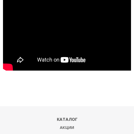
КАТАЛОГ
АКЦИИ