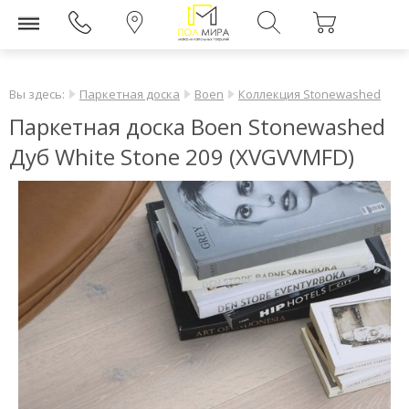
Вы здесь:
Паркетная доска
Boen
Коллекция Stonewashed
Паркетная доска Boen Stonewashed
Дуб White Stone 209 (XVGVVMFD)