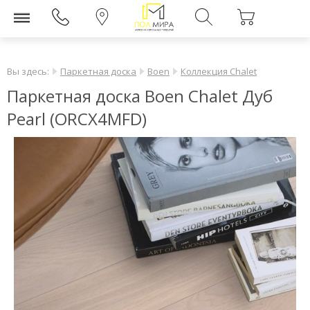
Вы здесь:
Паркетная доска
Boen
Коллекция Chalet
Паркетная доска Boen Chalet Дуб
Pearl (ORCX4MFD)