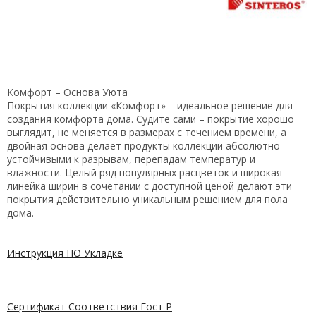
Комфорт – Основа Уюта
Покрытия коллекции «Комфорт» – идеальное решение для
создания комфорта дома. Судите сами – покрытие хорошо
выглядит, не меняется в размерах с течением времени, а
двойная основа делает продукты коллекции абсолютно
устойчивыми к разрывам, перепадам температур и
влажности. Целый ряд популярных расцветок и широкая
линейка ширин в сочетании с доступной ценой делают эти
покрытия действительно уникальным решением для пола
дома.
Инструкция ПО Укладке
Сертификат Соответствия Гост Р