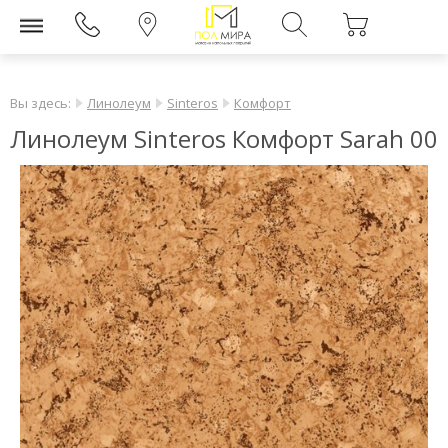
Вы здесь:
Линолеум
Sinteros
Комфорт
Линолеум Sinteros Комфорт Sarah 00