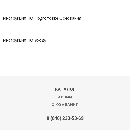
Инструкция ПО Подготовке Основания
Инструкция ПО Уходу
КАТАЛОГ
АКЦИИ
О КОМПАНИИ
8 (846) 233-53-69