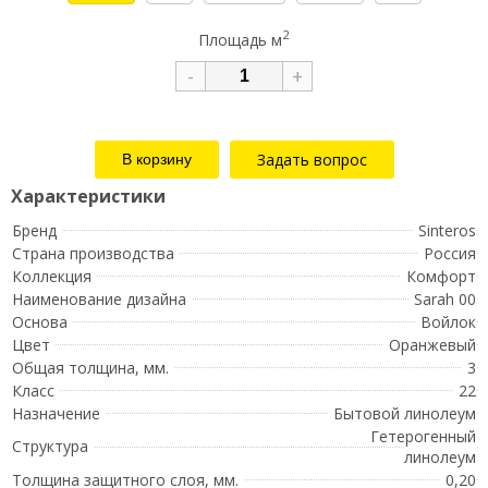
2
Площадь м
-
+
Задать вопрос
Бренд
Sinteros
Страна производства
Россия
Коллекция
Комфорт
Наименование дизайна
Sarah 00
Основа
Войлок
Цвет
Оранжевый
Общая толщина, мм.
3
Класс
22
Назначение
Бытовой линолеум
Гетерогенный
Структура
линолеум
Толщина защитного слоя, мм.
0,20