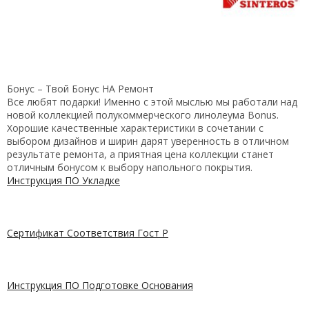
Бонус – Твой Бонус НА Ремонт
Все любят подарки! Именно с этой мыслью мы работали над
новой коллекцией полукоммерческого линолеума Bonus.
Хорошие качественные характеристики в сочетании с
выбором дизайнов и ширин дарят уверенность в отличном
результате ремонта, а приятная цена коллекции станет
отличным бонусом к выбору напольного покрытия.
Инструкция ПО Укладке
Сертификат Соответствия Гост Р
Инструкция ПО Подготовке Основания