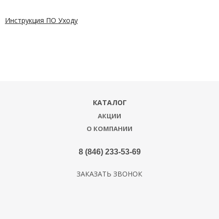
Инструкция ПО Уходу
КАТАЛОГ
АКЦИИ
О КОМПАНИИ
8 (846) 233-53-69
ЗАКАЗАТЬ ЗВОНОК