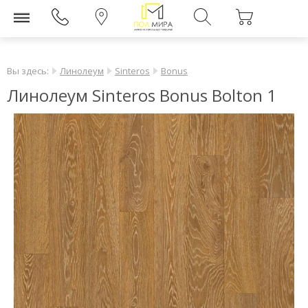
Вы здесь:
Линолеум
Sinteros
Bonus
Линолеум Sinteros Bonus Bolton 1