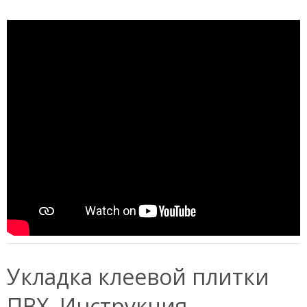
Укладка клеевой плитки
ПВХ. Инструкция