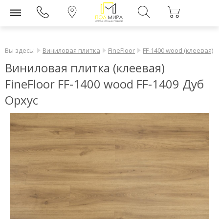
Вы здесь:
Виниловая плитка
FineFloor
FF-1400 wood (клеевая)
Виниловая плитка (клеевая)
FineFloor FF-1400 wood FF-1409 Дуб
Орхус