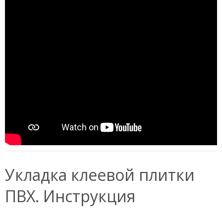
Укладка клеевой плитки
ПВХ. Инструкция