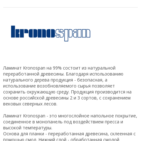
Ламинат Kronospan на 99% состоит из натуральной
переработанной древесины. Благодаря использованию
натурального дерева продукция - безопасная, а
использование возобновляемого сырья позволяет
сохранить окружающую среду. Продукция производится на
основе российской древесины 2 и 3 сортов, с сохранением
вековых северных лесов.
Ламинат Kronospan - это многослойное напольное покрытие,
соединенное в монопанель под воздействием пресса и
высокой температуры.
Основа для планки - переработанная древесина, склеенная с
помощью смол. Нижний слой - обработанная смолой