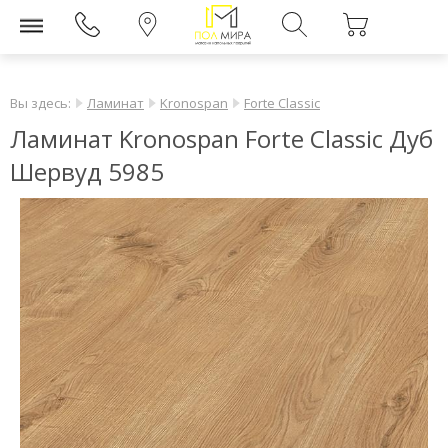
Вы здесь:
Ламинат
Kronospan
Forte Classic
Ламинат Kronospan Forte Classic Дуб
Шервуд 5985