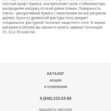
плотная крафт-бумага, она выполняет роль стабилизатора,
распределяя нагрузку по всей длине планки. Поверхность
плиты - декоративная бумага с нанесенным на нее рисунком
дерева. Красоту древесной фактуры полу придает
специальное фактурной тиснение защитного слоя. В нашем
магазине в Москве вы сможете купить ламинат Kronospan
31, 32 и 33 классов.
КАТАЛОГ
АКЦИИ
О КОМПАНИИ
8 (846) 233-53-69
ЗАКАЗАТЬ ЗВОНОК