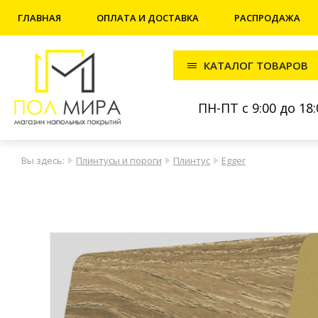
ГЛАВНАЯ
ОПЛАТА И ДОСТАВКА
РАСПРОДАЖА
КАТАЛОГ ТОВАРОВ
ПН-ПТ с 9:00 до 18:
Вы здесь:
Плинтусы и пороги
Плинтус
Egger