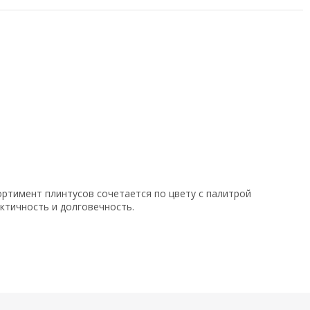
ртимент плинтусов сочетается по цвету с палитрой
ктичность и долговечность.