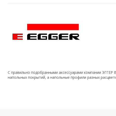
С правильно подобранными аксессуарами компании ЭГГЕР В
напольных покрытий, а напольные профили разных расцвет