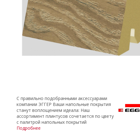
С правильно подобранными аксессуарами
компании ЭГГЕР Ваши напольные покрытия
станут воплощением идеала: Наш
ассортимент плинтусов сочетается по цвету
с палитрой напольных покрытий
Подробнее