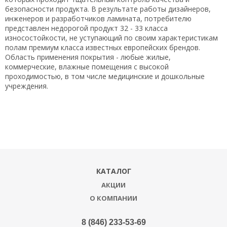
безопасности продукта. В результате работы дизайнеров,
инженеров и разработчиков ламината, потребителю
представлен недорогой продукт 32 - 33 класса
износостойкости, не уступающий по своим характеристикам
полам премиум класса известных европейских брендов.
Область применения покрытия - любые жилые,
коммерческие, влажные помещения с высокой
проходимостью, в том числе медицинские и дошкольные
учреждения.
КАТАЛОГ
АКЦИИ
О КОМПАНИИ
8 (846) 233-53-69