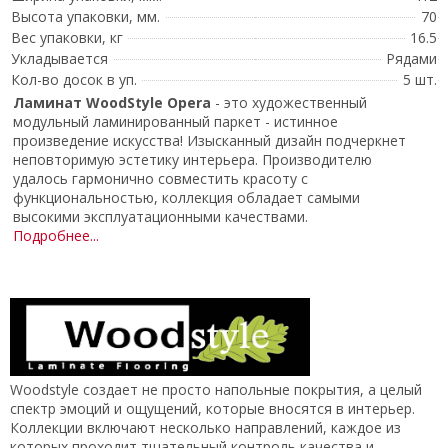
Высота упаковки, мм.
70
Вес упаковки, кг
16.5
Укладывается
Рядами
Кол-во досок в уп.
5 шт.
Ламинат WoodStyle Opera
- это художественный
модульный ламинированный паркет - истинное
произведение искусства! Изысканный дизайн подчеркнет
неповторимую эстетику интерьера. Производителю
удалось гармонично совместить красоту с
функциональностью, коллекция обладает самыми
высокими эксплуатационными качествами.
Подробнее...
Woodstyle создает не просто напольные покрытия, а целый
спектр эмоций и ощущений, которые вносятся в интерьер.
Коллекции включают несколько направлений, каждое из
которых проходит тщательный контроль качества и