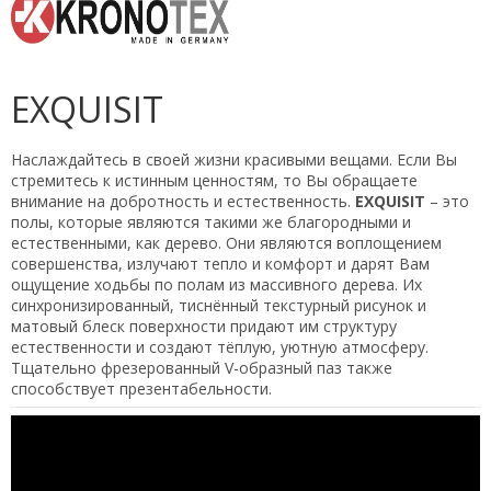
EXQUISIT
Наслаждайтесь в своей жизни красивыми вещами. Если Вы
стремитесь к истинным ценностям, то Вы обращаете
внимание на добротность и естественность.
EXQUISIT
– это
полы, которые являются такими же благородными и
естественными, как дерево. Они являются воплощением
совершенства, излучают тепло и комфорт и дарят Вам
ощущение ходьбы по полам из массивного дерева. Их
синхронизированный, тиснённый текстурный рисунок и
матовый блеск поверхности придают им структуру
естественности и создают тёплую, уютную атмосферу.
Тщательно фрезерованный V-образный паз также
способствует презентабельности.