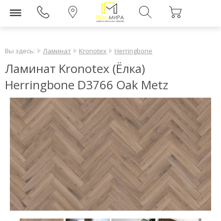
Вы здесь:
Ламинат
Kronotex
Herringbone
Ламинат Kronotex (Ёлка)
Herringbone D3766 Oak Metz