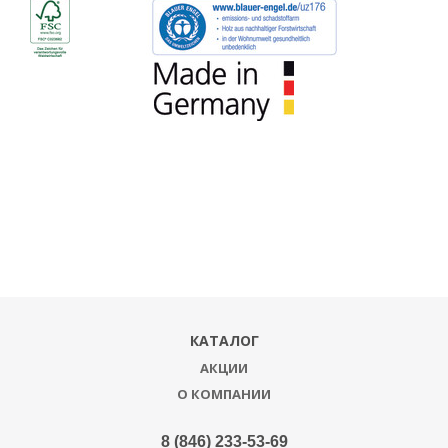
КАТАЛОГ
АКЦИИ
О КОМПАНИИ
8 (846) 233-53-69