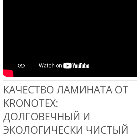
КАЧЕСТВО ЛАМИНАТА ОТ
KRONOTEX:
ДОЛГОВЕЧНЫЙ И
ЭКОЛОГИЧЕСКИ ЧИСТЫЙ