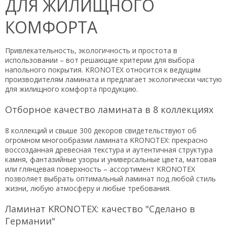
ДЛЯ ЖИЛИЩНОГО
КОМФОРТА
Привлекательность, экологичность и простота в
использовании – вот решающие критерии для выбора
напольного покрытия. KRONOTEX относится к ведущим
производителям ламината и предлагает экологически чистую
для жилищного комфорта продукцию.
Отборное качество ламината в 8 коллекциях
8 коллекций и свыше 300 декоров свидетельствуют об
огромном многообразии ламината KRONOTEX: прекрасно
воссозданная древесная текстура и аутентичная структура
камня, фантазийные узоры и универсальные цвета, матовая
или глянцевая поверхность – ассортимент KRONOTEX
позволяет выбрать оптимальный ламинат под любой стиль
жизни, любую атмосферу и любые требования.
Ламинат KRONOTEX: качество "Сделано в
Германии"