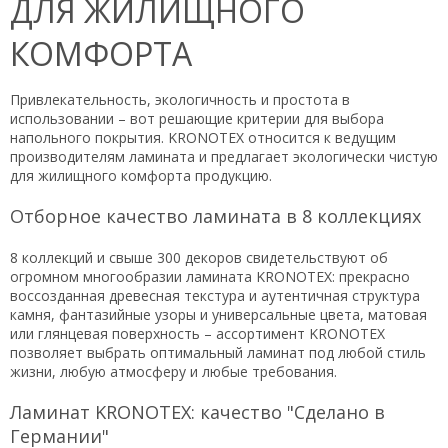
ДЛЯ ЖИЛИЩНОГО
КОМФОРТА
Привлекательность, экологичность и простота в
использовании – вот решающие критерии для выбора
напольного покрытия. KRONOTEX относится к ведущим
производителям ламината и предлагает экологически чистую
для жилищного комфорта продукцию.
Отборное качество ламината в 8 коллекциях
8 коллекций и свыше 300 декоров свидетельствуют об
огромном многообразии ламината KRONOTEX: прекрасно
воссозданная древесная текстура и аутентичная структура
камня, фантазийные узоры и универсальные цвета, матовая
или глянцевая поверхность – ассортимент KRONOTEX
позволяет выбрать оптимальный ламинат под любой стиль
жизни, любую атмосферу и любые требования.
Ламинат KRONOTEX: качество "Сделано в
Германии"