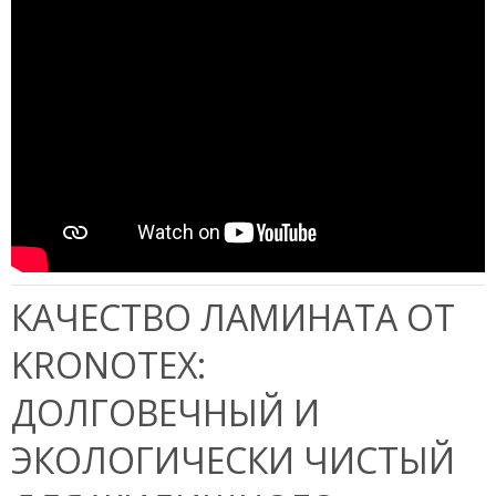
КАЧЕСТВО ЛАМИНАТА ОТ
KRONOTEX:
ДОЛГОВЕЧНЫЙ И
ЭКОЛОГИЧЕСКИ ЧИСТЫЙ