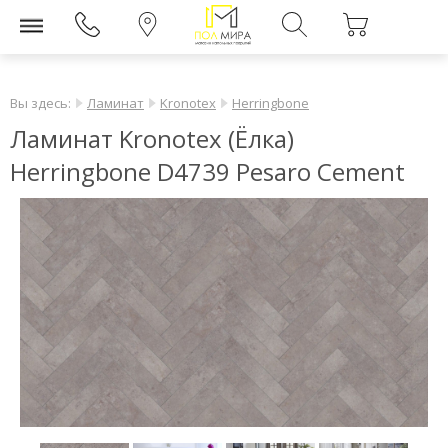
Вы здесь:
Ламинат
Kronotex
Herringbone
Ламинат Kronotex (Ёлка)
Herringbone D4739 Pesaro Cement