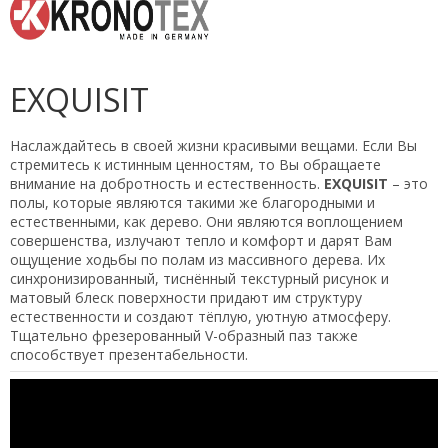
EXQUISIT
Наслаждайтесь в своей жизни красивыми вещами. Если Вы
стремитесь к истинным ценностям, то Вы обращаете
внимание на добротность и естественность.
EXQUISIT
– это
полы, которые являются такими же благородными и
естественными, как дерево. Они являются воплощением
совершенства, излучают тепло и комфорт и дарят Вам
ощущение ходьбы по полам из массивного дерева. Их
синхронизированный, тиснённый текстурный рисунок и
матовый блеск поверхности придают им структуру
естественности и создают тёплую, уютную атмосферу.
Тщательно фрезерованный V-образный паз также
способствует презентабельности.