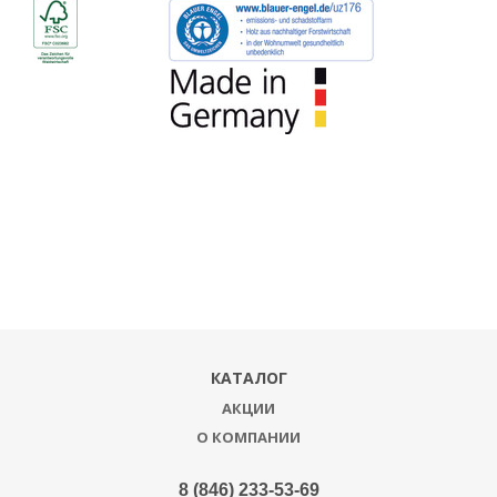
КАТАЛОГ
АКЦИИ
О КОМПАНИИ
8 (846) 233-53-69