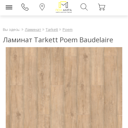
Вы здесь:
Ламинат
Tarkett
Poem
Ламинат Tarkett Poem Baudelaire