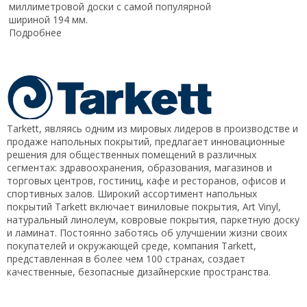
миллиметровой доски с самой популярной
шириной 194 мм.
Подробнее
Tarkett, являясь одним из мировых лидеров в производстве и
продаже напольных покрытий, предлагает инновационные
решения для общественных помещений в различных
сегментах: здравоохранения, образования, магазинов и
торговых центров, гостиниц, кафе и ресторанов, офисов и
спортивных залов. Широкий ассортимент напольных
покрытий Tarkett включает виниловые покрытия, Art Vinyl,
натуральный линолеум, ковровые покрытия, паркетную доску
и ламинат. Постоянно заботясь об улучшении жизни своих
покупателей и окружающей среде, компания Tarkett,
представленная в более чем 100 странах, создает
качественные, безопасные дизайнерские пространства.