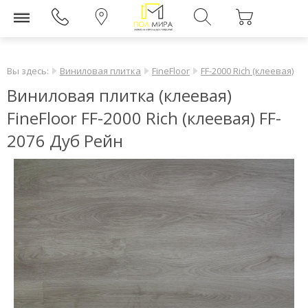
Вы здесь:
Виниловая плитка
FineFloor
FF-2000 Rich (клеевая)
Виниловая плитка (клеевая)
FineFloor FF-2000 Rich (клеевая) FF-
2076 Дуб Рейн