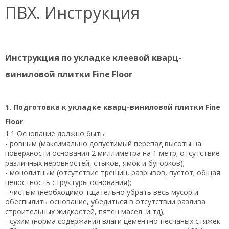
ПВХ. Инструкция
Инструкция по укладке клеевой кварц-
виниловой плитки Fine Floor
1. Подготовка к укладке кварц-виниловой плитки Fine
Floor
1.1 Основание должно быть:
- ровным (максимально допустимый перепад высоты на
поверхности основания 2 миллиметра на 1 метр; отсутствие
различных неровностей, стыков, ямок и бугорков);
- монолитным (отсутствие трещин, разрывов, пустот; общая
целостность структуры основания);
- чистым (необходимо тщательно убрать весь мусор и
обеспылить основание, убедиться в отсутствии разлива
строительных жидкостей, пятен масел и тд);
- сухим (норма содержания влаги цементно-песчаных стяжек