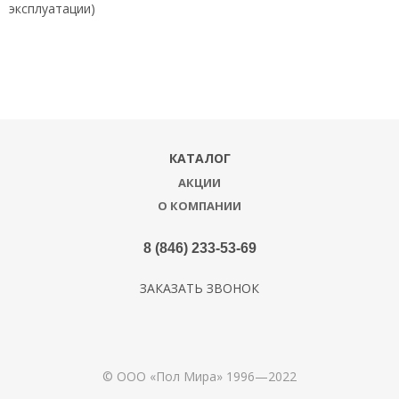
эксплуатации)
КАТАЛОГ
АКЦИИ
О КОМПАНИИ
8 (846) 233-53-69
ЗАКАЗАТЬ ЗВОНОК
© ООО «Пол Мира» 1996—2022