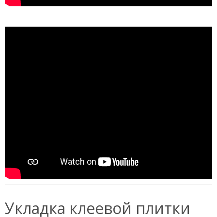
Укладка клеевой плитки