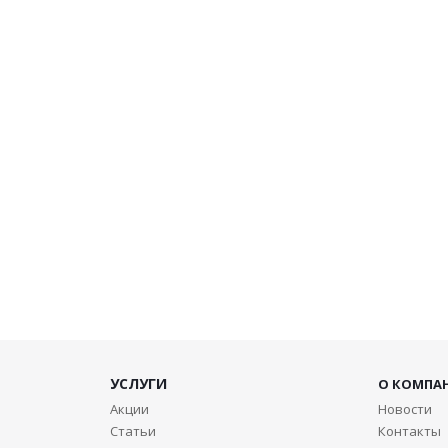
УСЛУГИ
О КОМПА
Акции
Новости
Статьи
Контакты