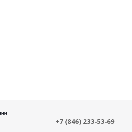
НИИ
+7 (846) 233-53-69