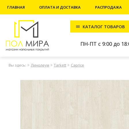
ГЛАВНАЯ
ОПЛАТА И ДОСТАВКА
РАСПРОДАЖА
КАТАЛОГ ТОВАРОВ
ПН-ПТ с 9:00 до 18:
Вы здесь:
Линолеум
Tarkett
Caprice