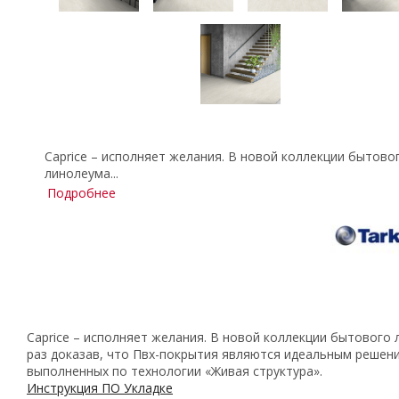
Caprice – исполняет желания. В новой коллекции бытово
линолеума...
Подробнее
Caprice – исполняет желания. В новой коллекции бытового
раз доказав, что Пвх-покрытия являются идеальным решение
выполненных по технологии «Живая структура».
Инструкция ПО Укладке