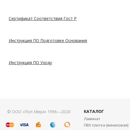
Сертификат Соответствия Гост Р
Инструкция ПО Подготовке Основания
Инструкция ПО Уходу
КАТАЛОГ
© ООО «Пол Мира» 1996—2020
Ламинат
ПВХ плитка (виниловая)