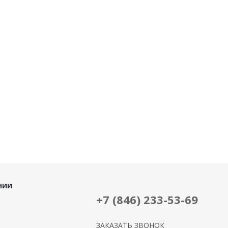
НИИ
+7 (846) 233-53-69
ЗАКАЗАТЬ ЗВОНОК