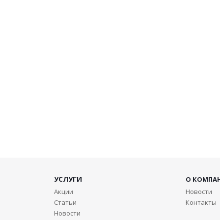
УСЛУГИ
О КОМПА
Акции
Новости
Статьи
Контакты
Новости