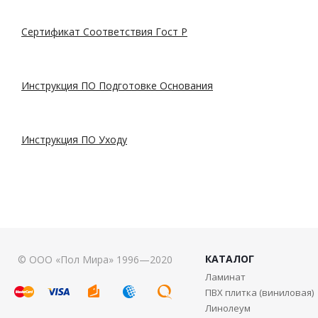
Сертификат Соответствия Гост Р
Инструкция ПО Подготовке Основания
Инструкция ПО Уходу
КАТАЛОГ
© ООО «Пол Мира» 1996—2020
Ламинат
ПВХ плитка (виниловая)
Линолеум