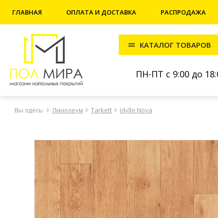
ГЛАВНАЯ
ОПЛАТА И ДОСТАВКА
РАСПРОДАЖА
КАТАЛОГ ТОВАРОВ
ПН-ПТ с 9:00 до 18:
Вы здесь:
Линолеум
Tarkett
Idylle Nova