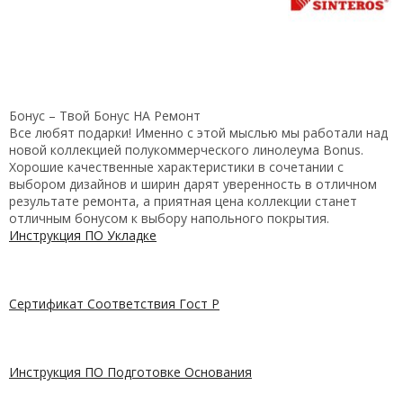
Бонус – Твой Бонус НА Ремонт
Все любят подарки! Именно с этой мыслью мы работали над
новой коллекцией полукоммерческого линолеума Bonus.
Хорошие качественные характеристики в сочетании с
выбором дизайнов и ширин дарят уверенность в отличном
результате ремонта, а приятная цена коллекции станет
отличным бонусом к выбору напольного покрытия.
Инструкция ПО Укладке
Сертификат Соответствия Гост Р
Инструкция ПО Подготовке Основания