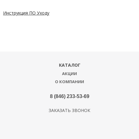
Инструкция ПО Уходу
КАТАЛОГ
АКЦИИ
О КОМПАНИИ
8 (846) 233-53-69
ЗАКАЗАТЬ ЗВОНОК