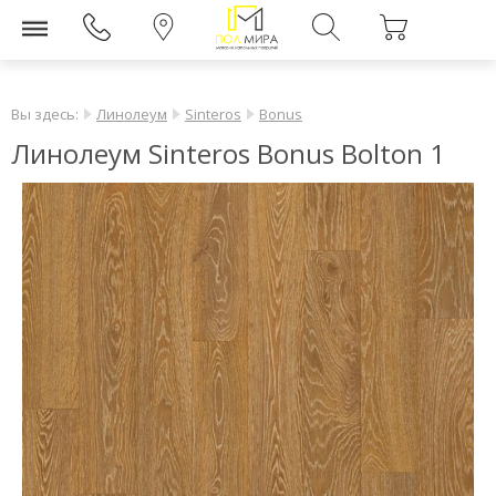
Вы здесь:
Линолеум
Sinteros
Bonus
Линолеум Sinteros Bonus Bolton 1