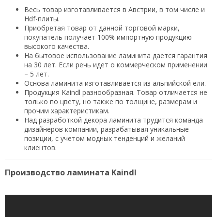
Весь товар изготавливается в Австрии, в том числе и
Hdf-плиты.
Приобретая товар от данной торговой марки,
покупатель получает 100% импортную продукцию
высокого качества.
На бытовое использование ламинита дается гарантия
на 30 лет. Если речь идет о коммерческом применении
– 5 лет.
Основа ламинита изготавливается из альпийской ели.
Продукция Kaindl разнообразная. Товар отличается не
только по цвету, но также по толщине, размерам и
прочим характеристикам.
Над разработкой декора ламинита трудится команда
дизайнеров компании, разрабатывая уникальные
позиции, с учетом модных тенденций и желаний
клиентов.
Производство ламината Kaindl