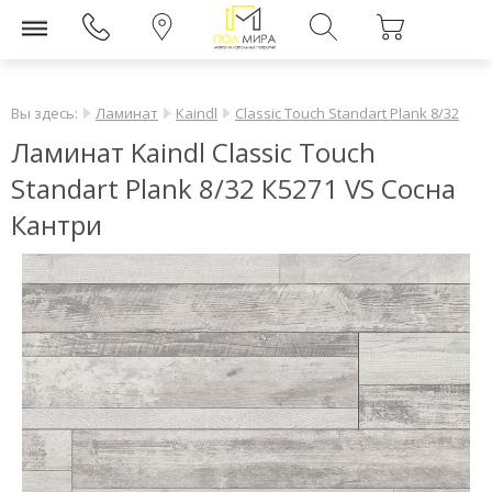
Вы здесь:
Ламинат
Kaindl
Classic Touch Standart Plank 8/32
Ламинат Kaindl Classic Touch
Standart Plank 8/32 К5271 VS Сосна
Кантри