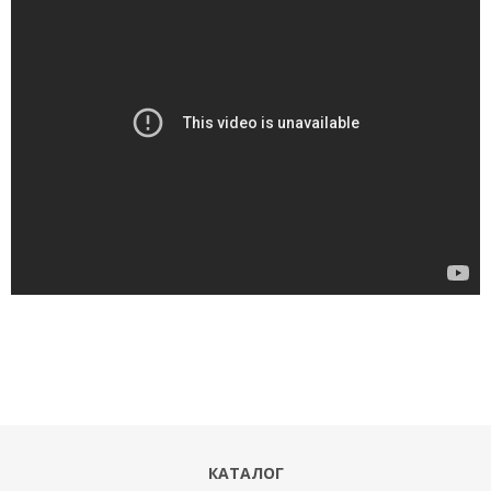
КАТАЛОГ