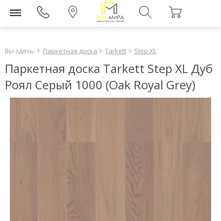
Вы здесь:
Паркетная доска
Tarkett
Step XL
Паркетная доска Tarkett Step XL Дуб
Роял Серый 1000 (Oak Royal Grey)