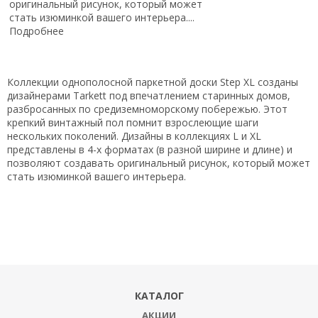
оригинальный рисунок, который может
стать изюминкой вашего интерьера....
Подробнее
Коллекции однополосной паркетной доски Step XL созданы
дизайнерами Tarkett под впечатлением старинных домов,
разбросанных по средиземноморскому побережью. Этот
крепкий винтажный пол помнит взрослеющие шаги
нескольких поколений. Дизайны в коллекциях L и XL
представлены в 4-х форматах (в разной ширине и длине) и
позволяют создавать оригинальный рисунок, который может
стать изюминкой вашего интерьера.
КАТАЛОГ
АКЦИИ