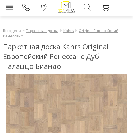
Вы здесь:
Паркетная доска
Kahrs
Original Европейский
Ренессанс
Паркетная доска Kahrs Original
Европейский Ренессанс Дуб
Палаццо Биандо