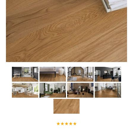
★★★★★