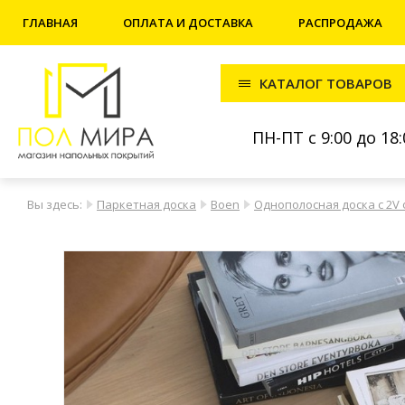
ГЛАВНАЯ
ОПЛАТА И ДОСТАВКА
РАСПРОДАЖА
КАТАЛОГ ТОВАРОВ
ПН-ПТ с 9:00 до 18:
Вы здесь:
Паркетная доска
Boen
Однополосная доска c 2V