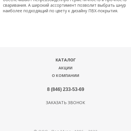
сваривания. А широкий ассортимент позволит выбрать шнур
наиболее подходящий по цвету к дизайну ПВХ-покрытия.
КАТАЛОГ
АКЦИИ
О КОМПАНИИ
8 (846) 233-53-69
ЗАКАЗАТЬ ЗВОНОК