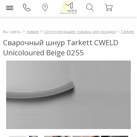
Вы здесь:
Химия
Сопутствующие товары для укладки
Tarkett
Сварочный шнур Tarkett CWELD
Unicoloured Beige 0255